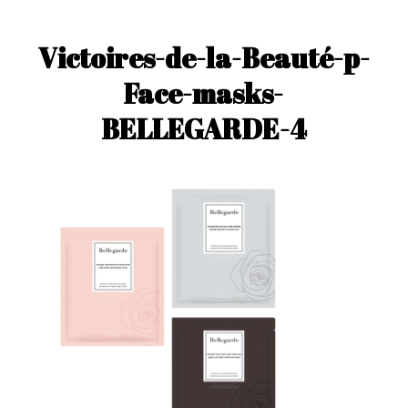
Victoires-de-la-Beauté-p-
Face-masks-
BELLEGARDE-4