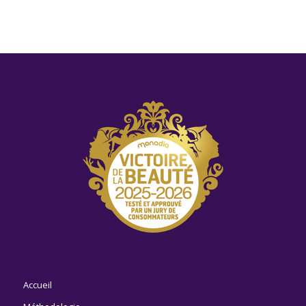
Accueil