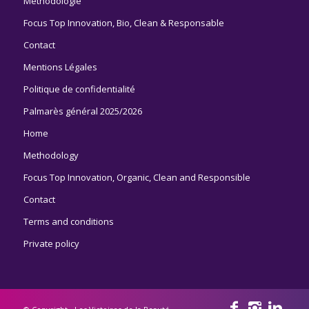
Méthodologie
Focus Top Innovation, Bio, Clean & Responsable
Contact
Mentions Légales
Politique de confidentialité
Palmarès général 2025/2026
Home
Methodology
Focus Top Innovation, Organic, Clean and Responsible
Contact
Terms and conditions
Private policy