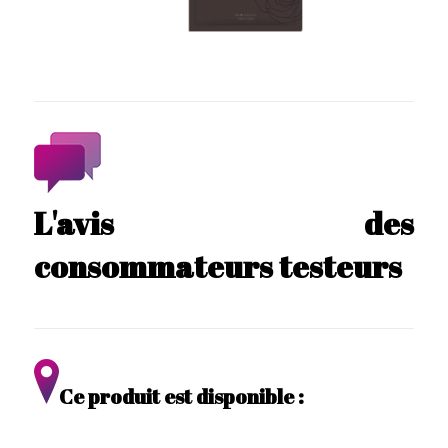
L'avis des
consommateurs testeurs
Ce produit est disponible :