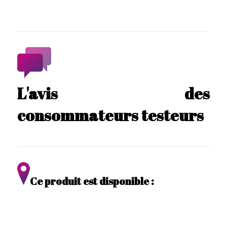
L'avis des
consommateurs testeurs
Ce produit est disponible :