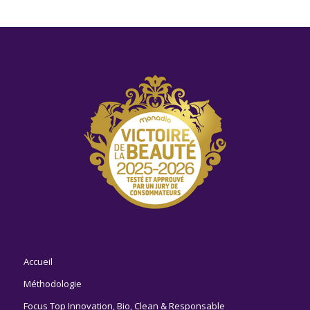
Accueil
Méthodologie
Focus Top Innovation, Bio, Clean & Responsable