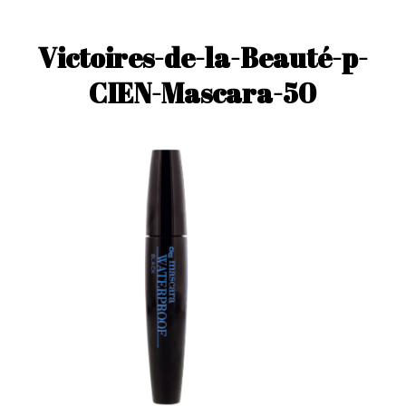
Victoires-de-la-Beauté-p-
CIEN-Mascara-50