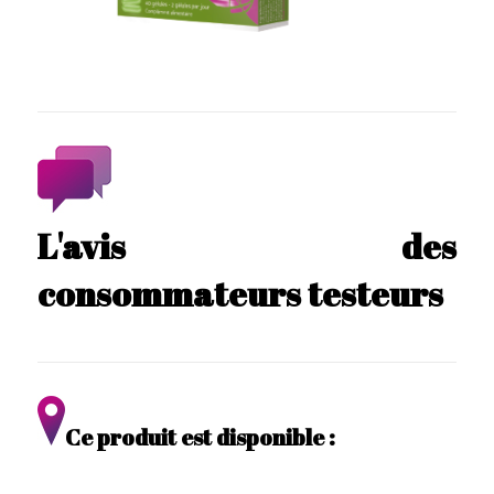
L'avis des
consommateurs testeurs
Ce produit est disponible :