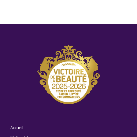
Accueil