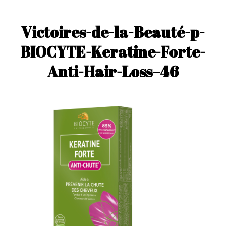
Victoires-de-la-Beauté-p-
BIOCYTE-Keratine-Forte-
Anti-Hair-Loss–46