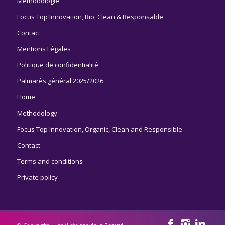
Méthodologie
Focus Top Innovation, Bio, Clean & Responsable
Contact
Mentions Légales
Politique de confidentialité
Palmarès général 2025/2026
Home
Methodology
Focus Top Innovation, Organic, Clean and Responsible
Contact
Terms and conditions
Private policy