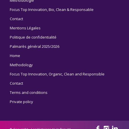
Méthodologie
Focus Top Innovation, Bio, Clean & Responsable
Contact
Mentions Légales
Politique de confidentialité
Palmarès général 2025/2026
Home
Methodology
Focus Top Innovation, Organic, Clean and Responsible
Contact
Terms and conditions
Private policy