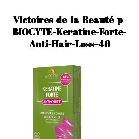
Victoires-de-la-Beauté-p-
BIOCYTE-Keratine-Forte-
Anti-Hair-Loss–46