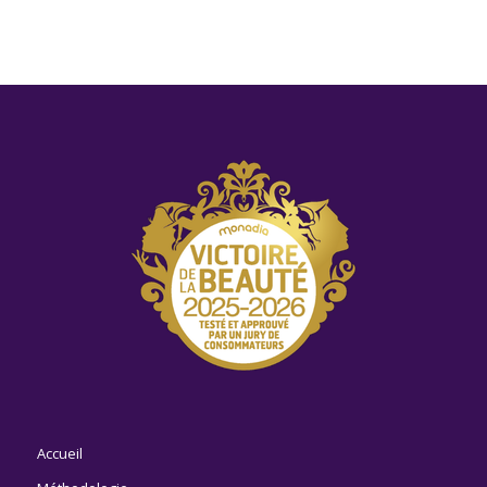
Accueil