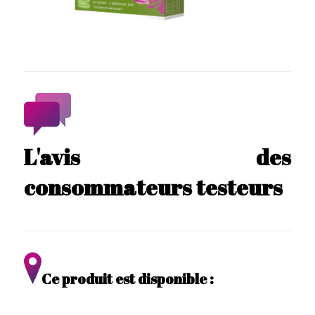
L'avis des
consommateurs testeurs
Ce produit est disponible :