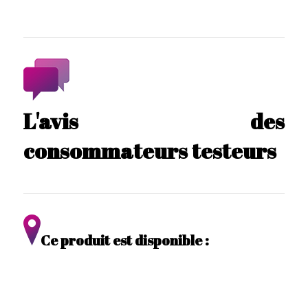
L'avis des
consommateurs testeurs
Ce produit est disponible :