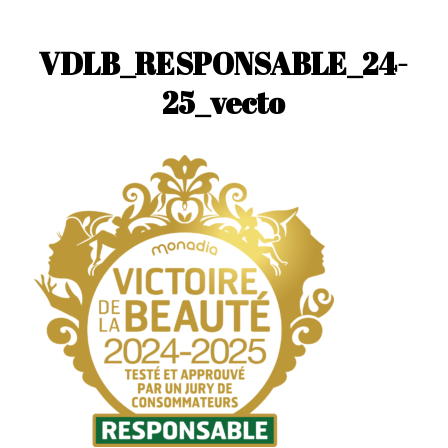
VDLB_RESPONSABLE_24-
25_vecto