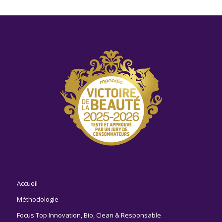
Accueil
Méthodologie
Focus Top Innovation, Bio, Clean & Responsable