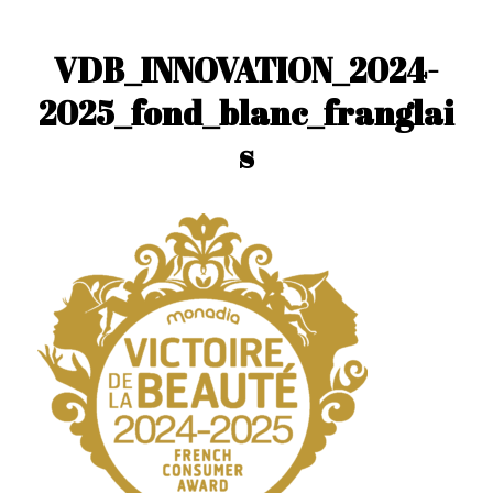
VDB_INNOVATION_2024-
2025_fond_blanc_franglai
s