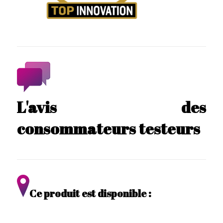
L'avis des
consommateurs testeurs
Ce produit est disponible :