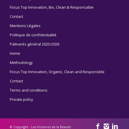
Focus Top Innovation, Bio, Clean & Responsable
Contact
Mentions Légales
Politique de confidentialité
Palmarès général 2025/2026
Home
Methodology
Focus Top Innovation, Organic, Clean and Responsible
Contact
Terms and conditions
Private policy
© Copyright - Les Victoires de la Beauté