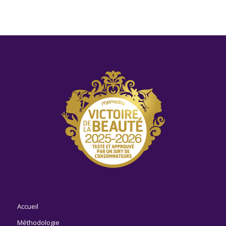
Accueil
Méthodologie