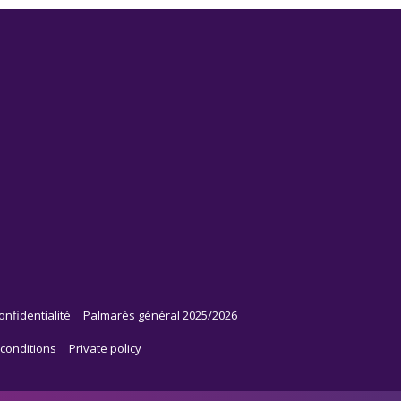
onfidentialité
Palmarès général 2025/2026
conditions
Private policy