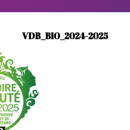
VDB_BIO_2024-2025