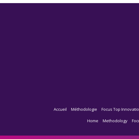
Accueil
Méthodologie
Focus Top Innovatio
Home
Methodology
Foc