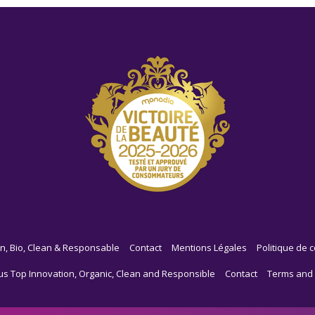
n, Bio, Clean & Responsable
Contact
Mentions Légales
Politique de c
us Top Innovation, Organic, Clean and Responsible
Contact
Terms and 