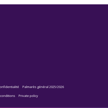
onfidentialité
Palmarès général 2025/2026
conditions
Private policy