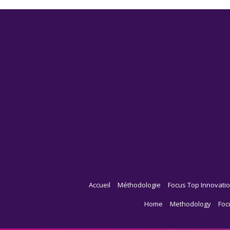
Accueil
Méthodologie
Focus Top Innovatio
Home
Methodology
Foc