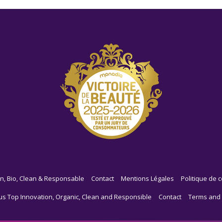
n, Bio, Clean & Responsable
Contact
Mentions Légales
Politique de c
us Top Innovation, Organic, Clean and Responsible
Contact
Terms and 