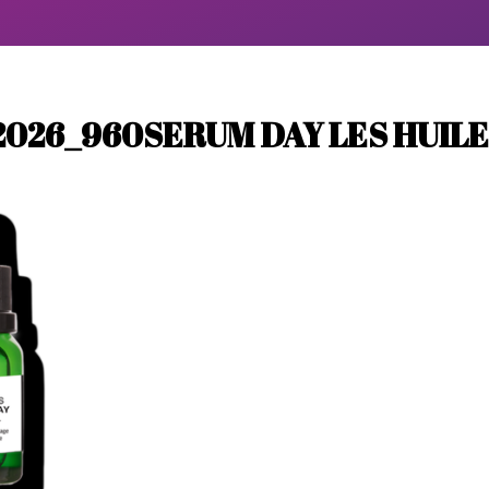
026_960SERUM DAY LES HUIL