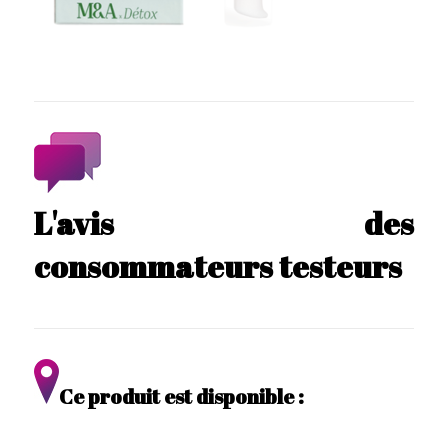
L'avis des
consommateurs testeurs
Ce produit est disponible :