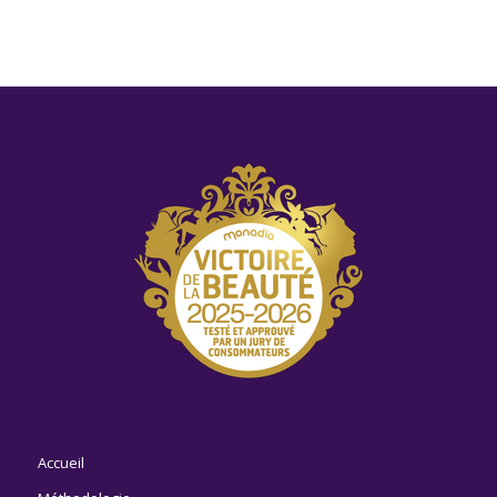
Accueil