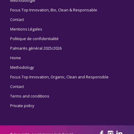
Méthodologie
Focus Top Innovation, Bio, Clean & Responsable
Contact
Mentions Légales
Politique de confidentialité
Palmarès général 2025/2026
Home
Methodology
Focus Top Innovation, Organic, Clean and Responsible
Contact
Terms and conditions
Private policy