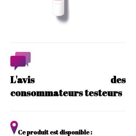
L'avis des
consommateurs testeurs
Ce produit est disponible :