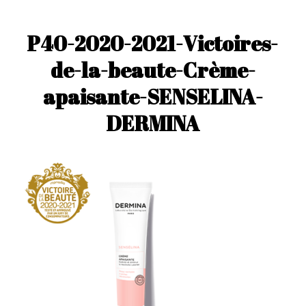
P40-2020-2021-Victoires-
de-la-beaute-Crème-
apaisante-SENSELINA-
DERMINA