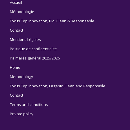
Accueil
Méthodologie
Focus Top Innovation, Bio, Clean & Responsable
Contact
Mentions Légales
Politique de confidentialité
Palmarès général 2025/2026
Home
Methodology
Focus Top Innovation, Organic, Clean and Responsible
Contact
Terms and conditions
Private policy