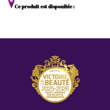
Ce produit est disponible :