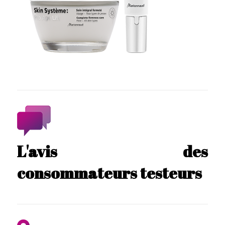
L'avis des
consommateurs testeurs