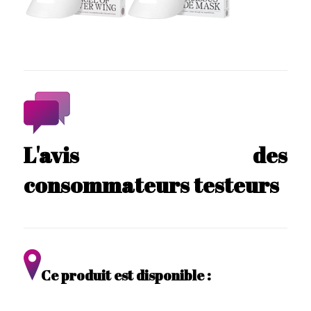
L'avis des
consommateurs testeurs
Ce produit est disponible :