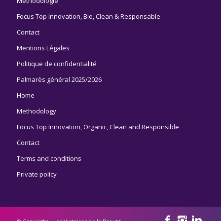
Méthodologie
Focus Top Innovation, Bio, Clean & Responsable
Contact
Mentions Légales
Politique de confidentialité
Palmarès général 2025/2026
Home
Methodology
Focus Top Innovation, Organic, Clean and Responsible
Contact
Terms and conditions
Private policy