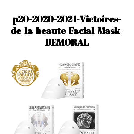
p20-2020-2021-Victoires-
de-la-beaute-Facial-Mask-
BEMORAL