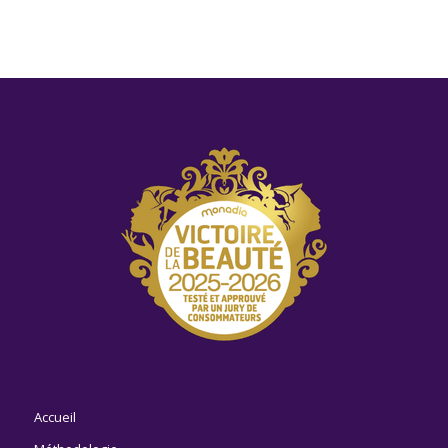
Accueil