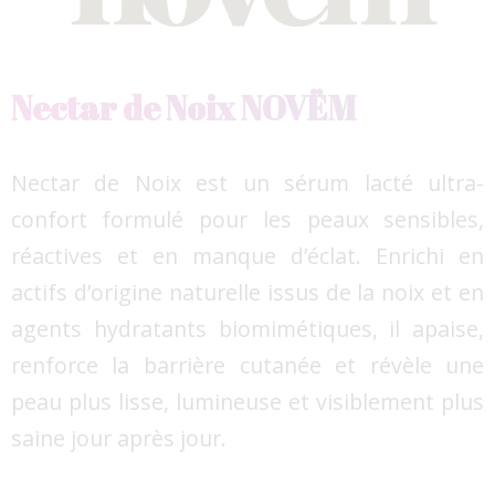
Nectar de Noix NOVËM
Nectar de Noix est un sérum lacté ultra-
confort formulé pour les peaux sensibles,
réactives et en manque d’éclat. Enrichi en
actifs d’origine naturelle issus de la noix et en
agents hydratants biomimétiques, il apaise,
renforce la barrière cutanée et révèle une
peau plus lisse, lumineuse et visiblement plus
saine jour après jour.