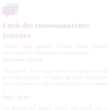
L'avis des consommateurs
testeurs
“Parfum léger agréable. Texture douce. Hydrate
bien. Peau plus élastique. Facile à utiliser. “
Stéphanie, 50 ans
“Topissime : il sent bon, hydrate, la peau est lisse
et douce. L’odeur est hyper agréable. S’applique
bien. Vraiment un réel impact positif sur la peau.
“
Pearl, 39 ans
“La texture est douce, lactée. Elle glisse sur la