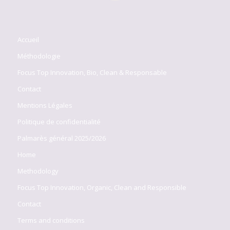
Accueil
Méthodologie
Focus Top Innovation, Bio, Clean & Responsable
Contact
Mentions Légales
Politique de confidentialité
Palmarès général 2025/2026
Home
Methodology
Focus Top Innovation, Organic, Clean and Responsible
Contact
Terms and conditions