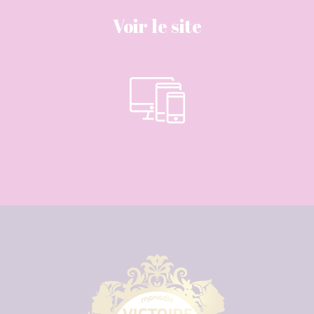
Voir le site