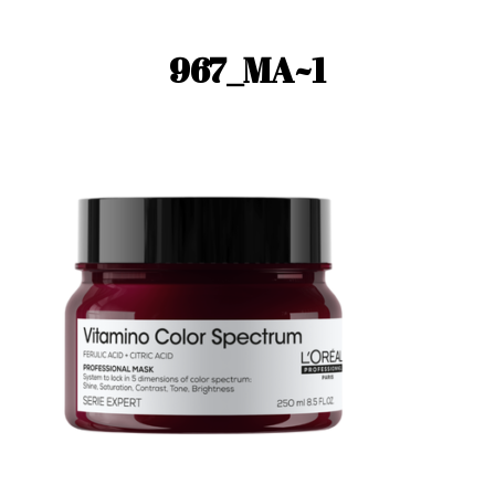
967_MA~1