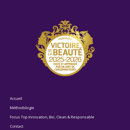
Accueil
Méthodologie
Focus Top Innovation, Bio, Clean & Responsable
Contact