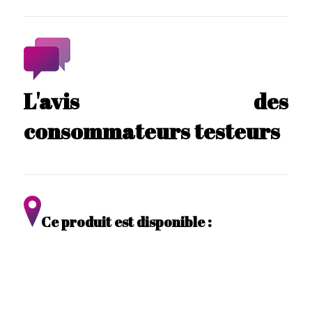
L'avis des
consommateurs testeurs
Ce produit est disponible :