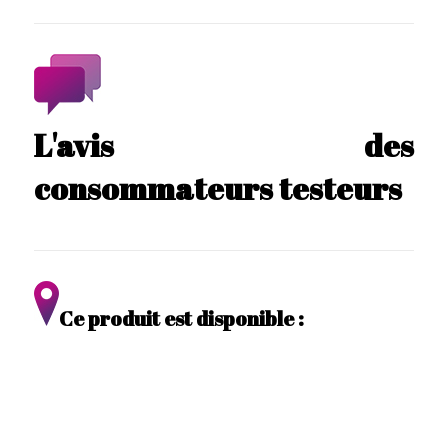
L'avis des
consommateurs testeurs
Ce produit est disponible :