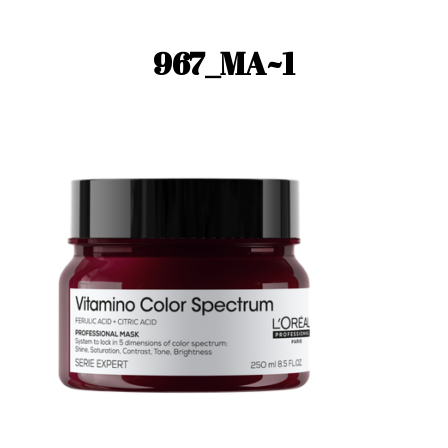
967_MA~1