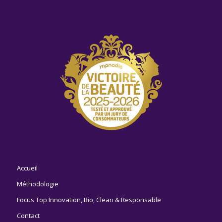
Accueil
Méthodologie
Focus Top Innovation, Bio, Clean & Responsable
Contact