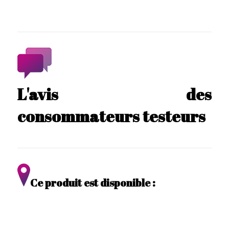
L'avis des
consommateurs testeurs
Ce produit est disponible :