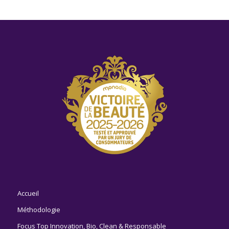
Accueil
Méthodologie
Focus Top Innovation, Bio, Clean & Responsable