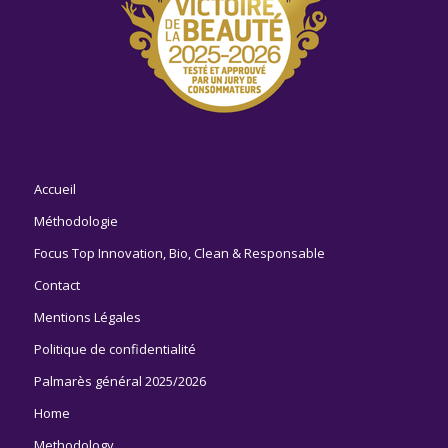
Accueil
Méthodologie
Focus Top Innovation, Bio, Clean & Responsable
Contact
Mentions Légales
Politique de confidentialité
Palmarès général 2025/2026
Home
Methodology