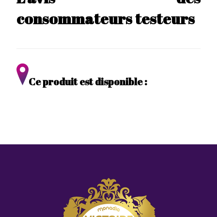
consommateurs testeurs
Ce produit est disponible :