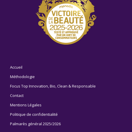
Accueil
Méthodologie
Focus Top Innovation, Bio, Clean & Responsable
Contact
Mentions Légales
Politique de confidentialité
Palmarès général 2025/2026