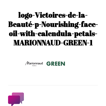
logo-Victoires-de-la-
Beauté-p-Nourishing-face-
oil-with-calendula-petals-
MARIONNAUD-GREEN-1