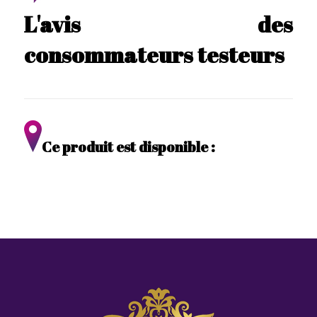
L'avis des
consommateurs testeurs
Ce produit est disponible :