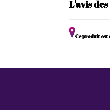
L'avis de
Ce produit est 