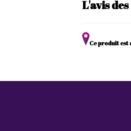
L'avis de
Ce produit est 