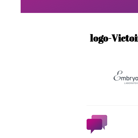
logo-Victo