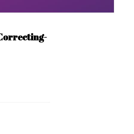
Correcting-