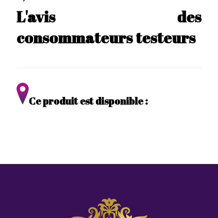
L'avis des
consommateurs testeurs
Ce produit est disponible :