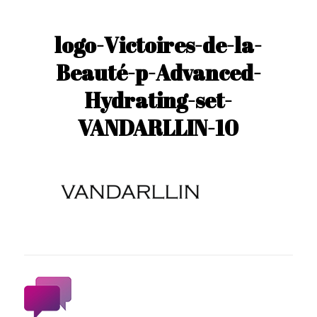
logo-Victoires-de-la-
Beauté-p-Advanced-
Hydrating-set-
VANDARLLIN-10