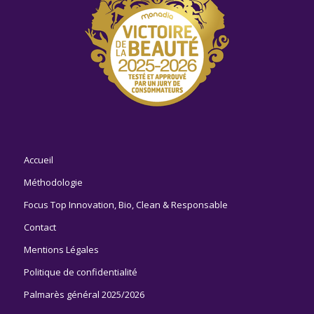
Accueil
Méthodologie
Focus Top Innovation, Bio, Clean & Responsable
Contact
Mentions Légales
Politique de confidentialité
Palmarès général 2025/2026