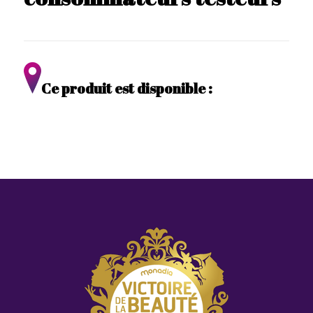
Ce produit est disponible :