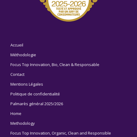
Accueil
Méthodologie
Focus Top Innovation, Bio, Clean & Responsable
Contact
Mentions Légales
Politique de confidentialité
Palmarès général 2025/2026
Home
Methodology
Focus Top Innovation, Organic, Clean and Responsible