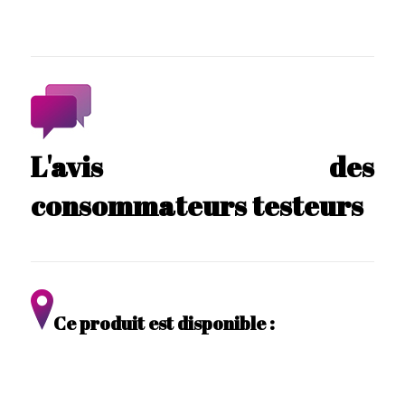
L'avis des
consommateurs testeurs
Ce produit est disponible :