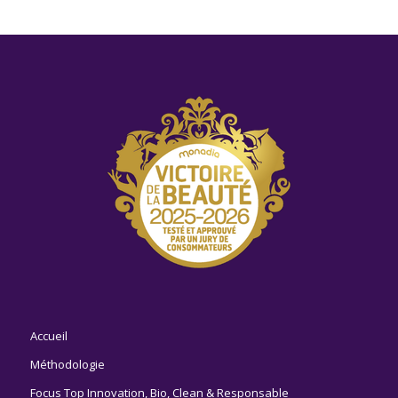
Accueil
Méthodologie
Focus Top Innovation, Bio, Clean & Responsable