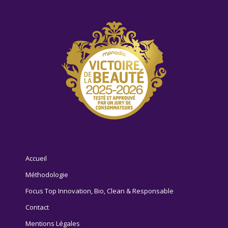
Accueil
Méthodologie
Focus Top Innovation, Bio, Clean & Responsable
Contact
Mentions Légales