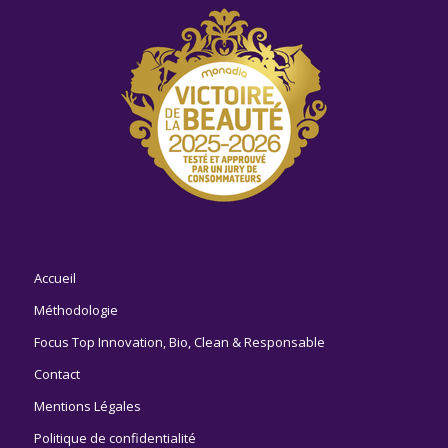
Accueil
Méthodologie
Focus Top Innovation, Bio, Clean & Responsable
Contact
Mentions Légales
Politique de confidentialité