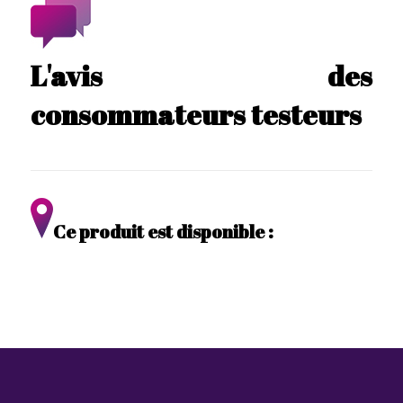
L'avis des
consommateurs testeurs
Ce produit est disponible :