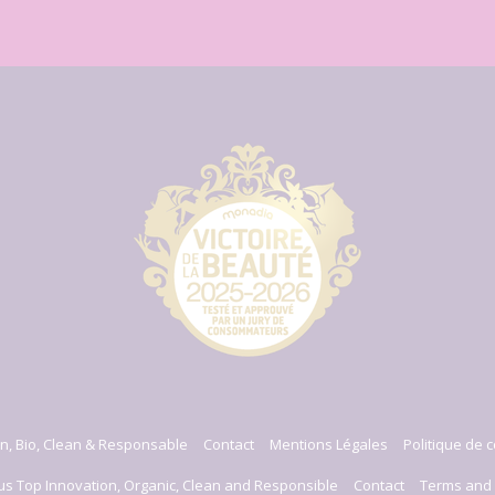
n, Bio, Clean & Responsable
Contact
Mentions Légales
Politique de c
us Top Innovation, Organic, Clean and Responsible
Contact
Terms and 