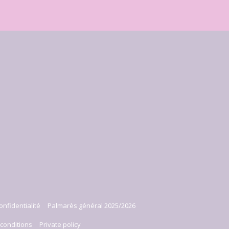
onfidentialité
Palmarès général 2025/2026
conditions
Private policy