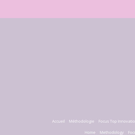
Accueil
Méthodologie
Focus Top Innovatio
Home
Methodology
Foc