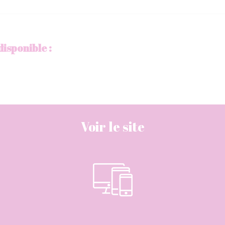
disponible :
Voir le site