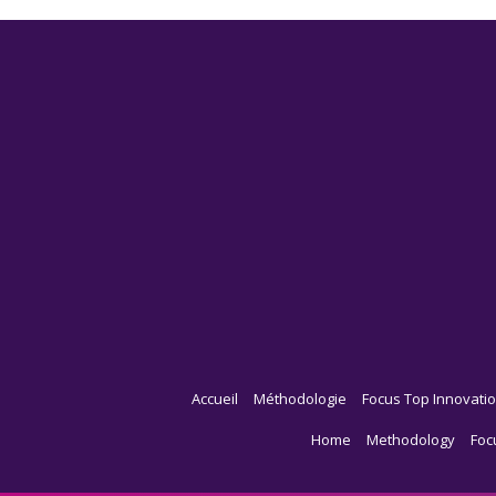
Accueil
Méthodologie
Focus Top Innovatio
Home
Methodology
Foc