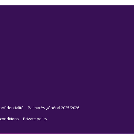
onfidentialité
Palmarès général 2025/2026
conditions
Private policy