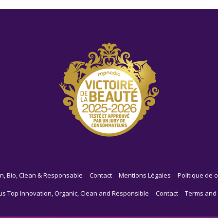
n, Bio, Clean & Responsable
Contact
Mentions Légales
Politique de c
us Top Innovation, Organic, Clean and Responsible
Contact
Terms and 