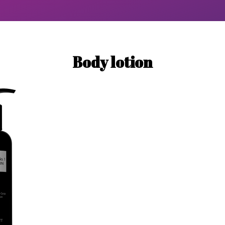
Body lotion