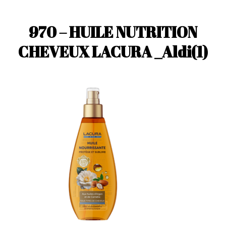
970 – HUILE NUTRITION
CHEVEUX LACURA _Aldi(1)