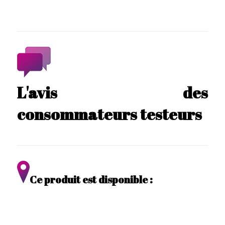
L'avis des
consommateurs testeurs
Ce produit est disponible :