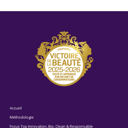
Accueil
Méthodologie
Focus Top Innovation, Bio, Clean & Responsable