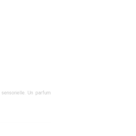
sensorielle. Un parfum