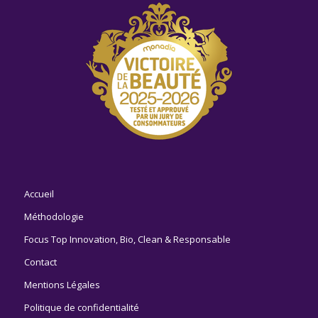
Accueil
Méthodologie
Focus Top Innovation, Bio, Clean & Responsable
Contact
Mentions Légales
Politique de confidentialité