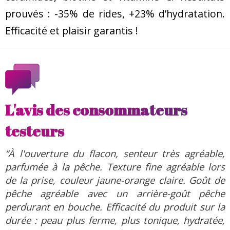
prouvés : -35% de rides, +23% d’hydratation.
Efficacité et plaisir garantis !
L'avis des consommateurs
testeurs
“À l'ouverture du flacon, senteur très agréable,
parfumée à la pêche. Texture fine agréable lors
de la prise, couleur jaune-orange claire. Goût de
pêche agréable avec un arrière-goût pêche
perdurant en bouche. Efficacité du produit sur la
durée : peau plus ferme, plus tonique, hydratée,