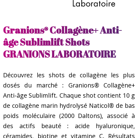
Granions® Collagène+ Anti-
âge Sublimlift Shots
GRANIONS LABORATOIRE
Découvrez les shots de collagène les plus
dosés du marché : Granions® Collagène+
Anti-âge Sublimlift. Chaque shot contient 10 g
de collagène marin hydrolysé Naticol® de bas
poids moléculaire (2000 Daltons), associé à
des actifs beauté : acide hyaluronique,
céramides, biotine et vitamine C. Résultats