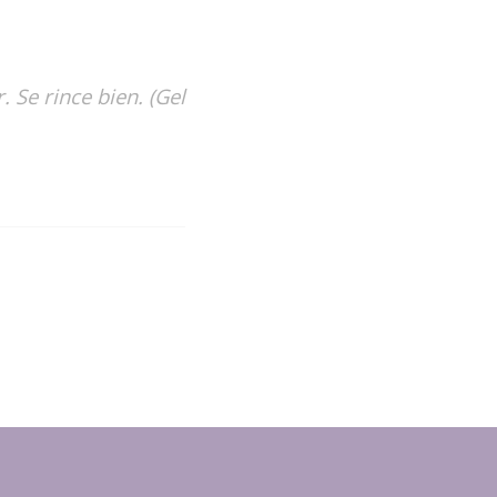
. Se rince bien. (Gel