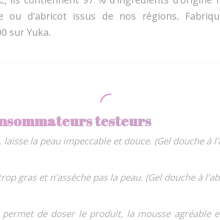
e ou d’abricot issus de nos régions. Fabriqu
0 sur Yuka.
consommateurs testeurs
laisse la peau impeccable et douce. (Gel douche à l'a
rop gras et n'assèche pas la peau. (Gel douche à l'abr
 permet de doser le produit, la mousse agréable et 