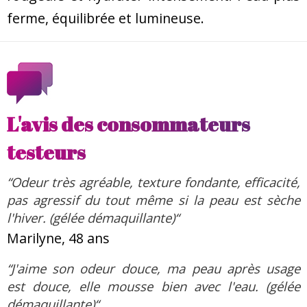
ferme, équilibrée et lumineuse.
L'avis des consommateurs
testeurs
“Odeur très agréable, texture fondante, efficacité,
pas agressif du tout même si la peau est sèche
l'hiver. (gélée démaquillante)“
Marilyne, 48 ans
“J'aime son odeur douce, ma peau après usage
est douce, elle mousse bien avec l'eau. (gélée
démaquillante)“