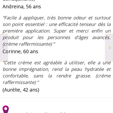
Andreina, 56 ans
“Facile à appliquer, très bonne odeur et surtout
son point essentiel : une efficacité tenseur dès la
première application. Super et merci enfin un
produit pour les personnes d'âges avancés.
(crème raffermissante) “
DIM Nude
Corinne, 60 ans
“Cette crème est agréable à utiliser, elle a une
bonne imprégnation, rend la peau hydratée et
confortable, sans la rendre grasse. (crème
raffermissante) “
(Aurélie, 42 ans)