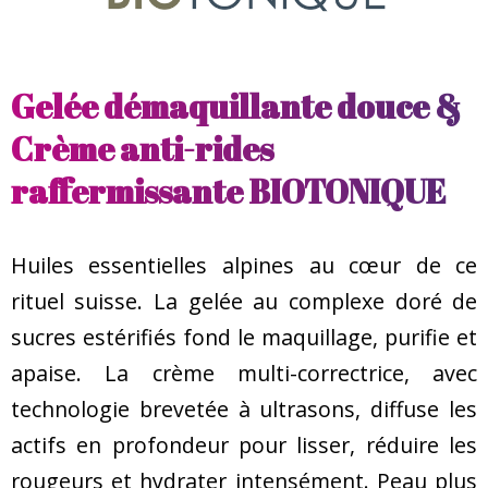
Gelée démaquillante douce &
Crème anti-rides
raffermissante BIOTONIQUE
Huiles essentielles alpines au cœur de ce
rituel suisse. La gelée au complexe doré de
sucres estérifiés fond le maquillage, purifie et
apaise. La crème multi-correctrice, avec
technologie brevetée à ultrasons, diffuse les
actifs en profondeur pour lisser, réduire les
rougeurs et hydrater intensément. Peau plus