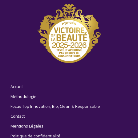
Accueil
Méthodologie
Focus Top Innovation, Bio, Clean & Responsable
Contact
Mentions Légales
Politique de confidentialité