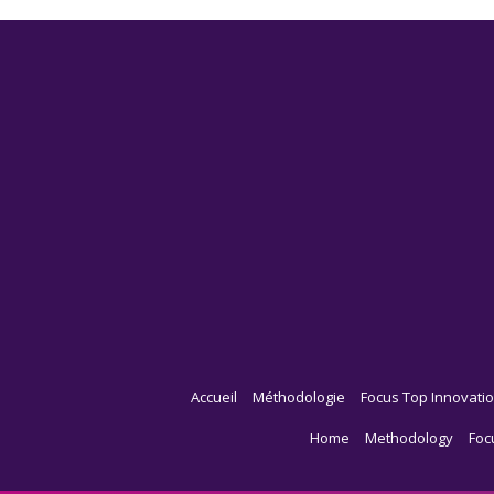
Accueil
Méthodologie
Focus Top Innovatio
Home
Methodology
Foc