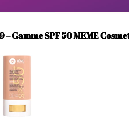
9 – Gamme SPF 50 MEME Cosmet