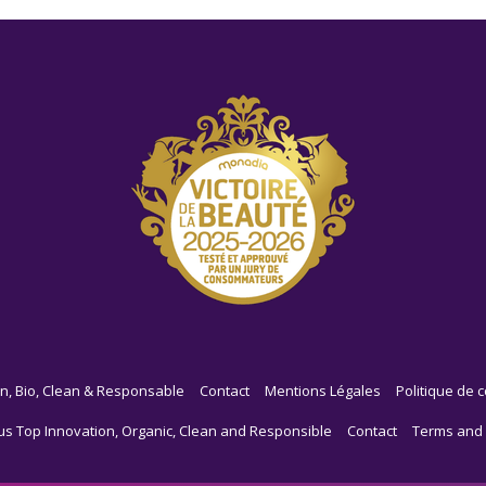
n, Bio, Clean & Responsable
Contact
Mentions Légales
Politique de c
us Top Innovation, Organic, Clean and Responsible
Contact
Terms and 