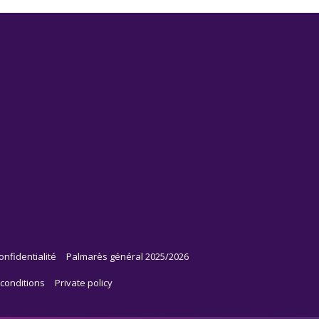
onfidentialité
Palmarès général 2025/2026
conditions
Private policy