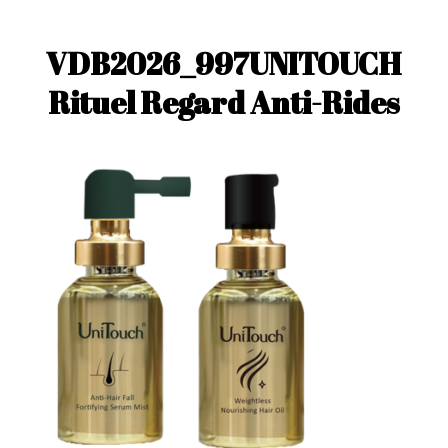
VDB2026_997UNITOUCH
Rituel Regard Anti-Rides