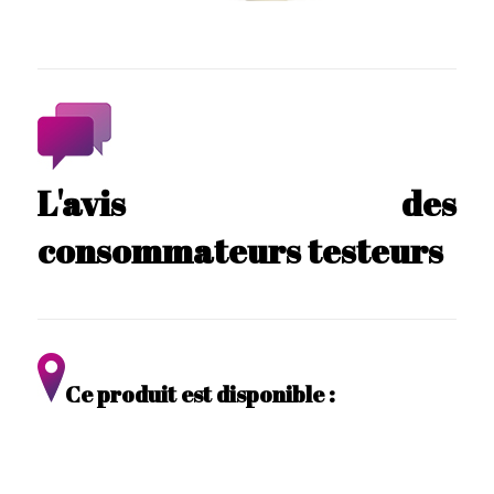
L'avis des
consommateurs testeurs
Ce produit est disponible :