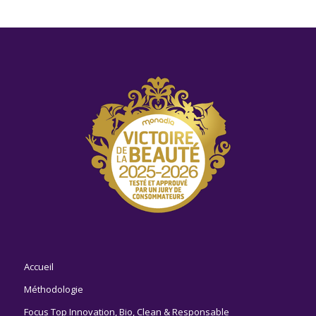
Accueil
Méthodologie
Focus Top Innovation, Bio, Clean & Responsable