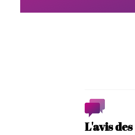
L'avis de