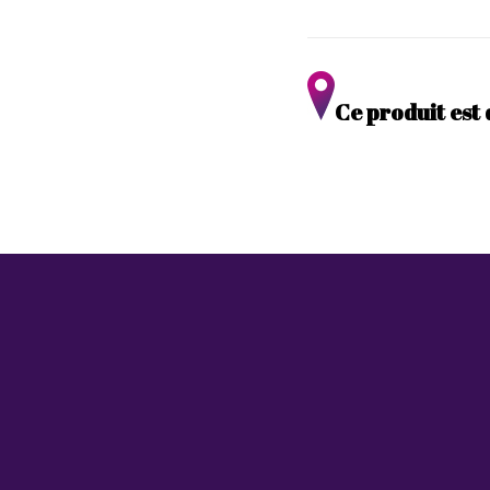
Ce produit est 