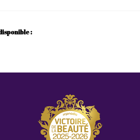
disponible :