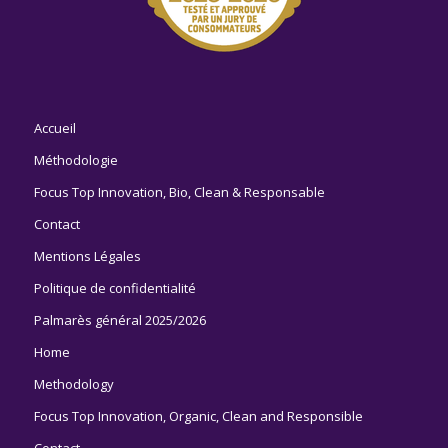
Accueil
Méthodologie
Focus Top Innovation, Bio, Clean & Responsable
Contact
Mentions Légales
Politique de confidentialité
Palmarès général 2025/2026
Home
Methodology
Focus Top Innovation, Organic, Clean and Responsible