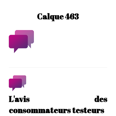
Calque 463
L'avis des
consommateurs testeurs