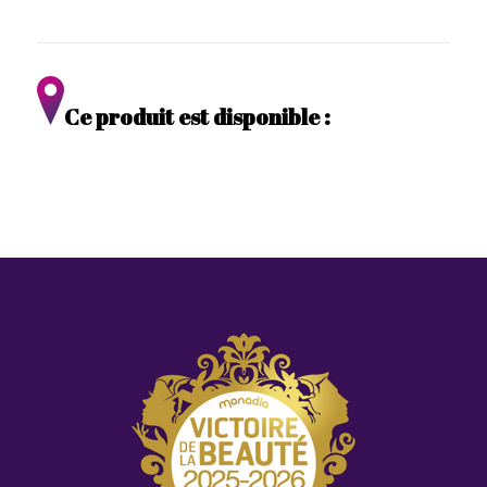
Ce produit est disponible :