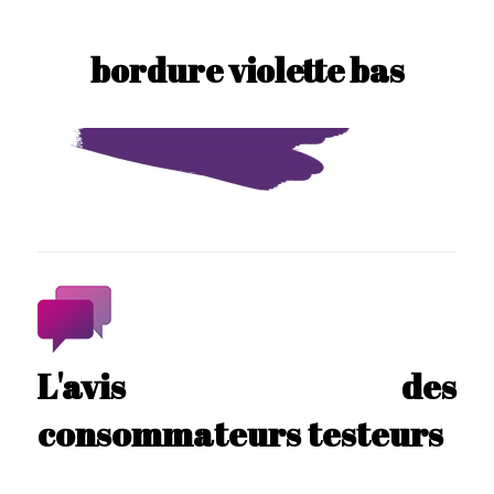
bordure violette bas
L'avis des
consommateurs testeurs