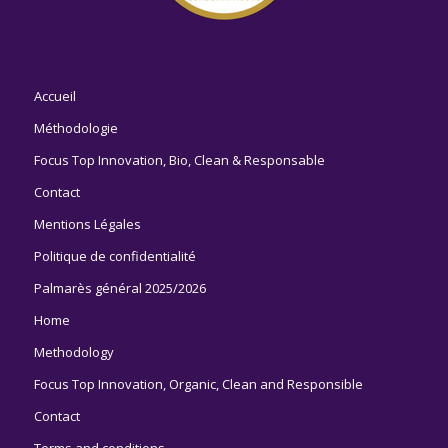
Accueil
Méthodologie
Focus Top Innovation, Bio, Clean & Responsable
Contact
Mentions Légales
Politique de confidentialité
Palmarès général 2025/2026
Home
Methodology
Focus Top Innovation, Organic, Clean and Responsible
Contact