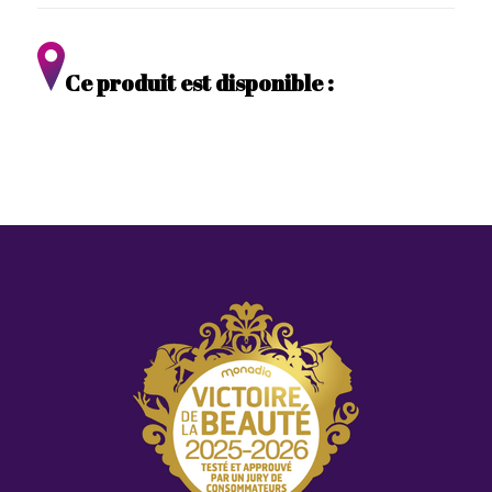
Ce produit est disponible :