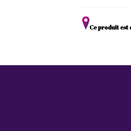
Ce produit est 