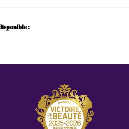
disponible :