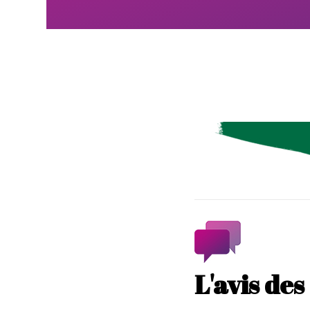
L'avis de