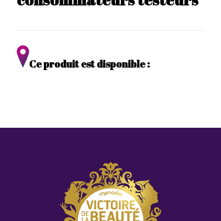
Ce produit est disponible :