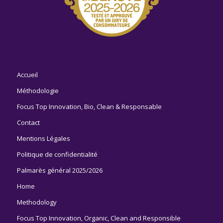
Accueil
Méthodologie
Focus Top Innovation, Bio, Clean & Responsable
Contact
Mentions Légales
Politique de confidentialité
Palmarès général 2025/2026
Home
Methodology
Focus Top Innovation, Organic, Clean and Responsible