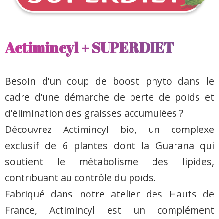
Actimincyl + SUPERDIET
Besoin d’un coup de boost phyto dans le
cadre d’une démarche de perte de poids et
d’élimination des graisses accumulées ?
Découvrez Actimincyl bio, un complexe
exclusif de 6 plantes dont la Guarana qui
soutient le métabolisme des lipides,
contribuant au contrôle du poids.
Fabriqué dans notre atelier des Hauts de
France, Actimincyl est un complément