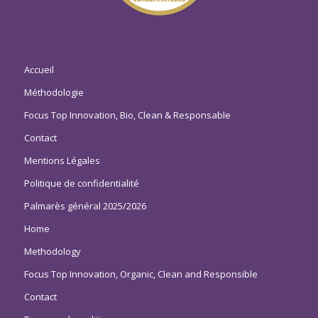
Accueil
Méthodologie
Focus Top Innovation, Bio, Clean & Responsable
Contact
Mentions Légales
Politique de confidentialité
Palmarès général 2025/2026
Home
Methodology
Focus Top Innovation, Organic, Clean and Responsible
Contact