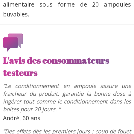
alimentaire sous forme de 20 ampoules
buvables.
L'avis des consommateurs
testeurs
“Le conditionnement en ampoule assure une
fraicheur du produit, garantie la bonne dose à
ingérer tout comme le conditionnement dans les
boites pour 20 jours. “
André, 60 ans
“Des effets dès les premiers jours : coup de fouet