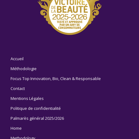
Accueil
Méthodologie
Focus Top Innovation, Bio, Clean & Responsable
Contact
Mentions Légales
Politique de confidentialité
Palmarès général 2025/2026
Home
Methodology