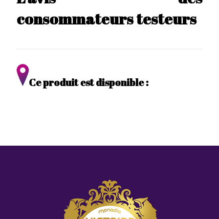
consommateurs testeurs
Ce produit est disponible :