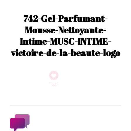
742-Gel-Parfumant-
Mousse-Nettoyante-
Intime-MUSC-INTIME-
victoire-de-la-beaute-logo