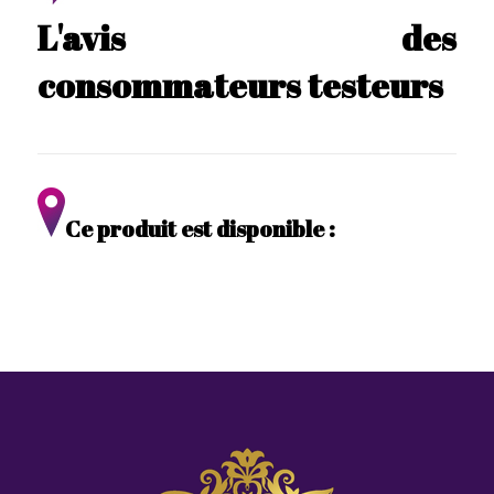
L'avis des
consommateurs testeurs
Ce produit est disponible :