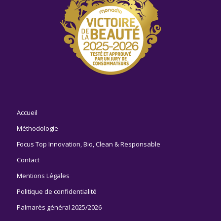
Accueil
Méthodologie
Focus Top Innovation, Bio, Clean & Responsable
Contact
Mentions Légales
Politique de confidentialité
Palmarès général 2025/2026