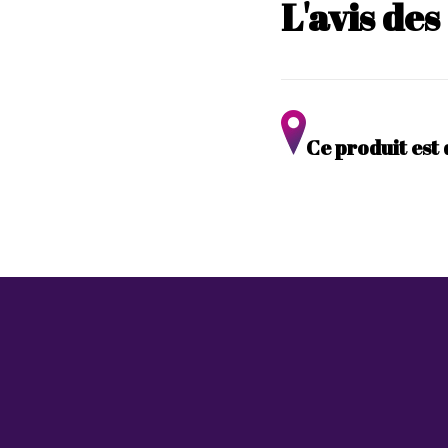
L'avis de
Ce produit est 