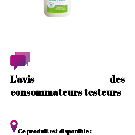
L'avis des
consommateurs testeurs
Ce produit est disponible :