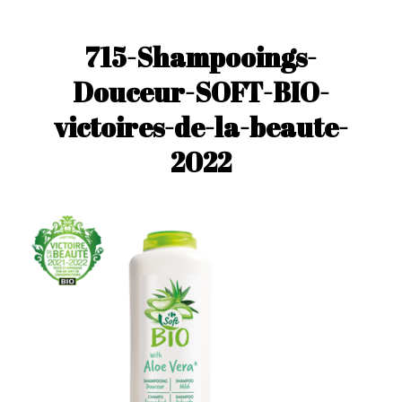
715-Shampooings-
Douceur-SOFT-BIO-
victoires-de-la-beaute-
2022