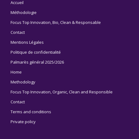
Accueil
Méthodologie
Focus Top Innovation, Bio, Clean & Responsable
Contact
Mentions Légales
Politique de confidentialité
Palmarès général 2025/2026
Home
Methodology
Focus Top Innovation, Organic, Clean and Responsible
Contact
Terms and conditions
Private policy