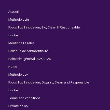
Accueil
Méthodologie
Focus Top Innovation, Bio, Clean & Responsable
Contact
Mentions Légales
Politique de confidentialité
Palmarès général 2025/2026
Home
Methodology
Focus Top Innovation, Organic, Clean and Responsible
Contact
Terms and conditions
Private policy