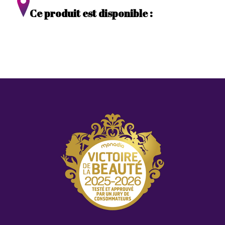
Ce produit est disponible :