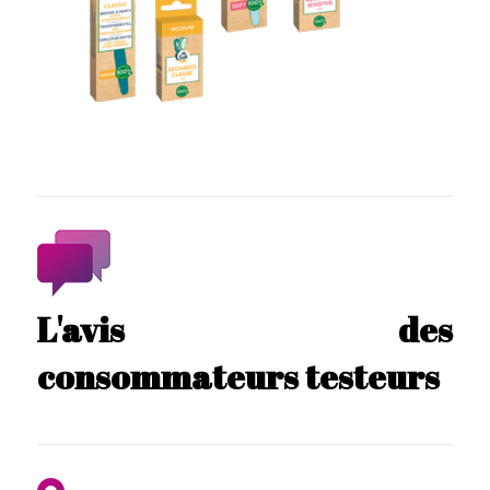
L'avis des
consommateurs testeurs