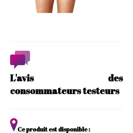
L'avis des
consommateurs testeurs
Ce produit est disponible :