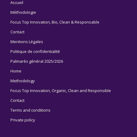
Accueil
Méthodologie
Focus Top Innovation, Bio, Clean & Responsable
Contact
Mentions Légales
Politique de confidentialité
Palmarès général 2025/2026
Home
Methodology
Focus Top Innovation, Organic, Clean and Responsible
Contact
Terms and conditions
Private policy