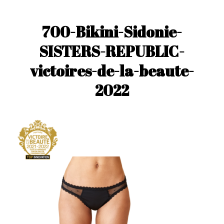
700-Bikini-Sidonie-
SISTERS-REPUBLIC-
victoires-de-la-beaute-
2022