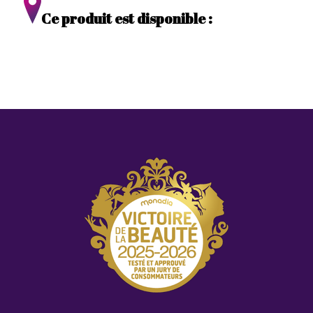
Ce produit est disponible :