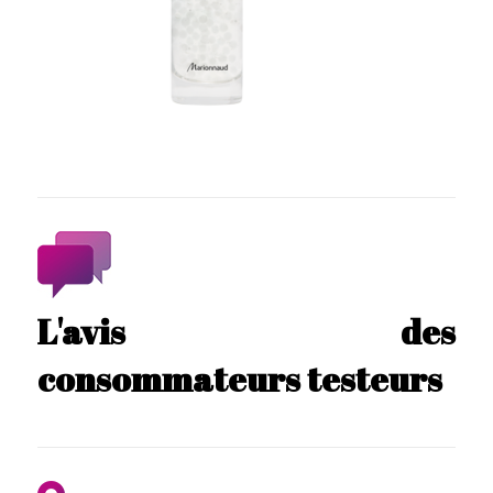
L'avis des
consommateurs testeurs