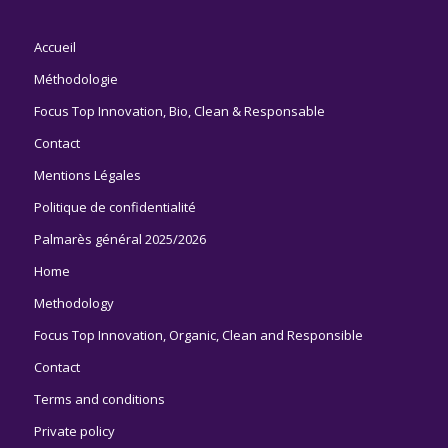
Accueil
Méthodologie
Focus Top Innovation, Bio, Clean & Responsable
Contact
Mentions Légales
Politique de confidentialité
Palmarès général 2025/2026
Home
Methodology
Focus Top Innovation, Organic, Clean and Responsible
Contact
Terms and conditions
Private policy