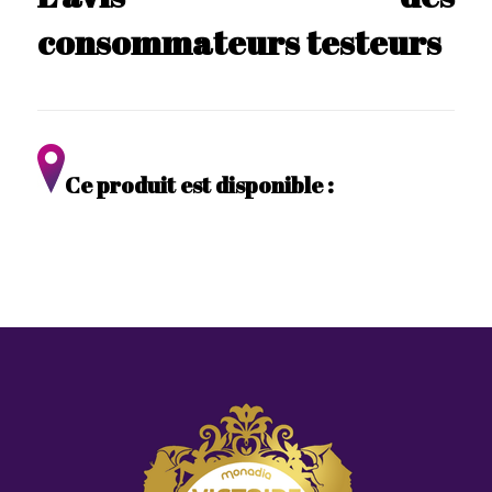
consommateurs testeurs
Ce produit est disponible :