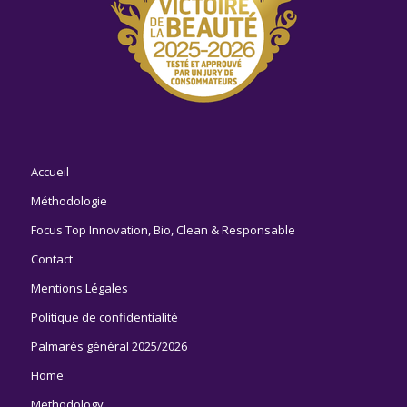
Accueil
Méthodologie
Focus Top Innovation, Bio, Clean & Responsable
Contact
Mentions Légales
Politique de confidentialité
Palmarès général 2025/2026
Home
Methodology