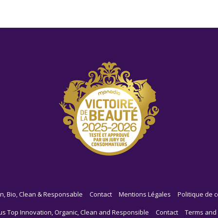
n, Bio, Clean & Responsable
Contact
Mentions Légales
Politique de c
us Top Innovation, Organic, Clean and Responsible
Contact
Terms and 