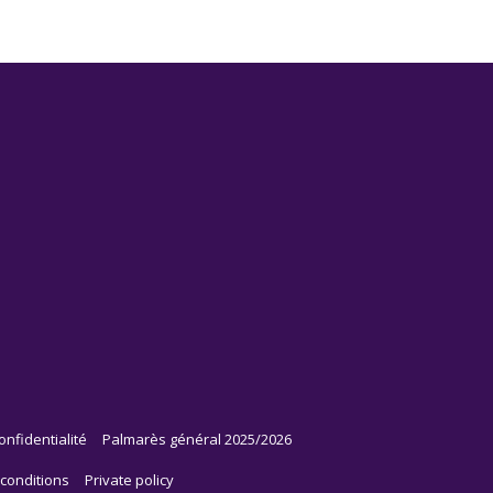
onfidentialité
Palmarès général 2025/2026
conditions
Private policy