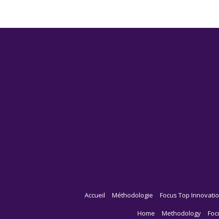
Accueil
Méthodologie
Focus Top Innovatio
Home
Methodology
Foc